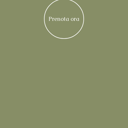
Prenota ora