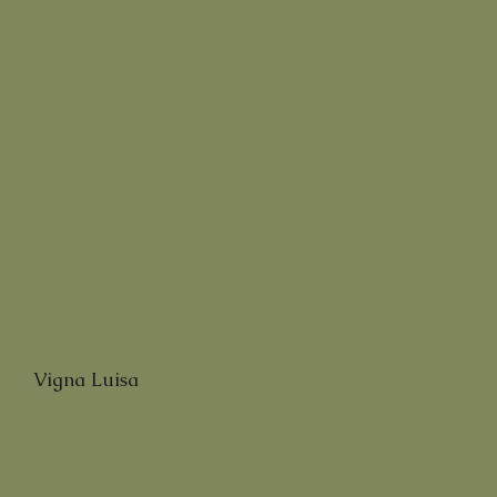
Vigna Luisa