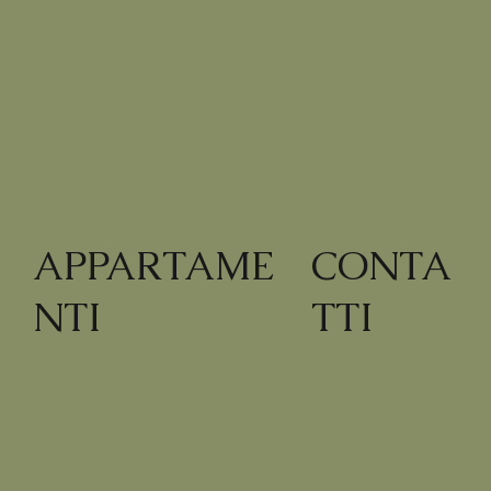
CONTA
APPARTAME
TTI
NTI