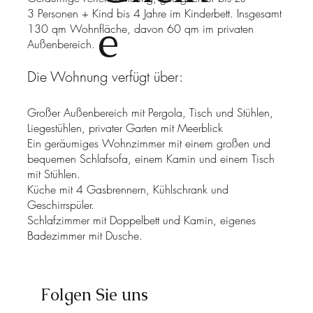
3 Personen + Kind bis 4 Jahre im Kinderbett. Insgesamt
e
130 qm Wohnfläche, davon 60 qm im privaten
Außenbereich.
Die Wohnung verfügt über:
Großer Außenbereich mit Pergola, Tisch und Stühlen,
Liegestühlen, privater Garten mit Meerblick
Ein geräumiges Wohnzimmer mit einem großen und
bequemen Schlafsofa, einem Kamin und einem Tisch
mit Stühlen.
Küche mit 4 Gasbrennern, Kühlschrank und
Geschirrspüler.
Schlafzimmer mit Doppelbett und Kamin, eigenes
Badezimmer mit Dusche.
Folgen Sie uns